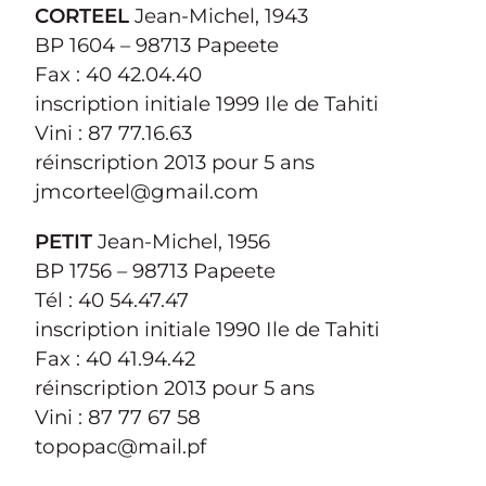
CORTEEL
Jean-Michel, 1943
BP 1604 – 98713 Papeete
Fax : 40 42.04.40
inscription initiale 1999 Ile de Tahiti
Vini : 87 77.16.63
réinscription 2013 pour 5 ans
jmcorteel@gmail.com
PETIT
Jean-Michel, 1956
BP 1756 – 98713 Papeete
Tél : 40 54.47.47
inscription initiale 1990 Ile de Tahiti
Fax : 40 41.94.42
réinscription 2013 pour 5 ans
Vini : 87 77 67 58
topopac@mail.pf