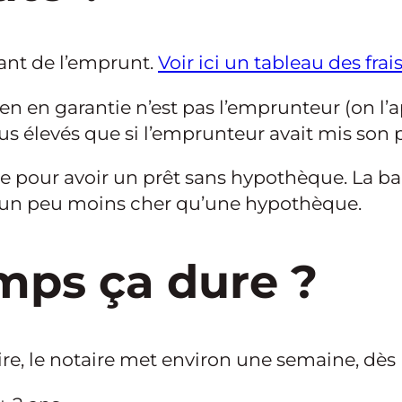
ant de l’emprunt.
Voir ici un tableau des fra
en en garantie n’est pas l’emprunteur (on l’a
lus élevés que si l’emprunteur avait mis son 
 pour avoir un prêt sans hypothèque. La ba
a un peu moins cher qu’une hypothèque.
mps ça dure ?
e, le notaire met environ une semaine, dès lo