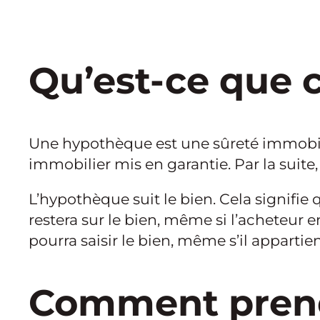
Qu’est-ce que c
Une hypothèque est une sûreté immobili
immobilier mis en garantie. Par la suite,
L’hypothèque suit le bien. Cela signifie
restera sur le bien, même si l’acheteur e
pourra saisir le bien, même s’il appartien
Comment prend