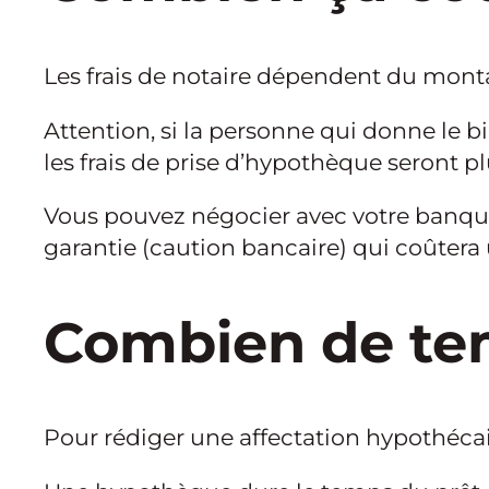
Les frais de notaire dépendent du mont
Attention, si la personne qui donne le bi
les frais de prise d’hypothèque seront p
Vous pouvez négocier avec votre banque
garantie (caution bancaire) qui coûter
Combien de te
Pour rédiger une affectation hypothécair