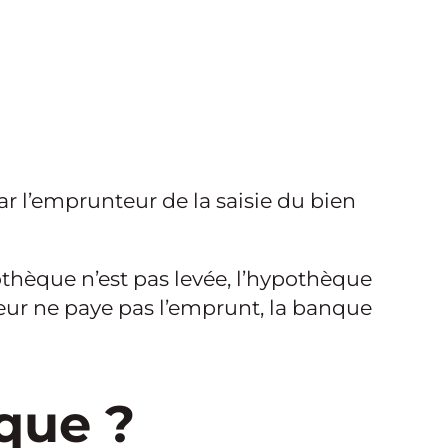
 l’emprunteur de la saisie du bien
othèque n’est pas levée, l’hypothèque
ndeur ne paye pas l’emprunt, la banque
que ?