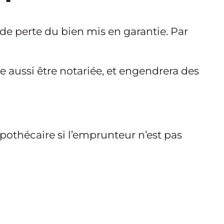
e perte du bien mis en garantie. Par
le aussi être notariée, et engendrera des
pothécaire si l’emprunteur n’est pas