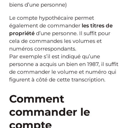
biens d’une personne)
Le compte hypothécaire permet
également de commander
les titres de
propriété
d’une personne. Il suffit pour
cela de commandes les volumes et
numéros correspondants.
Par exemple s’il est indiqué qu’une
personne a acquis un bien en 1987, il suffit
de commander le volume et numéro qui
figurent à côté de cette transcription.
Comment
commander le
compte