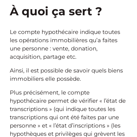
À quoi ça sert ?
Le compte hypothécaire indique toutes
les opérations immobilières qu’a faites
une personne : vente, donation,
acquisition, partage etc.
Ainsi, il est possible de savoir quels biens
immobiliers elle possède.
Plus précisément, le compte
hypothécaire permet de vérifier « l’état de
transcriptions » (qui indique toutes les
transcriptions qui ont été faites par une
personne » et « l’état d’inscriptions » (les
hypothèques et privilèges qui grèvent les