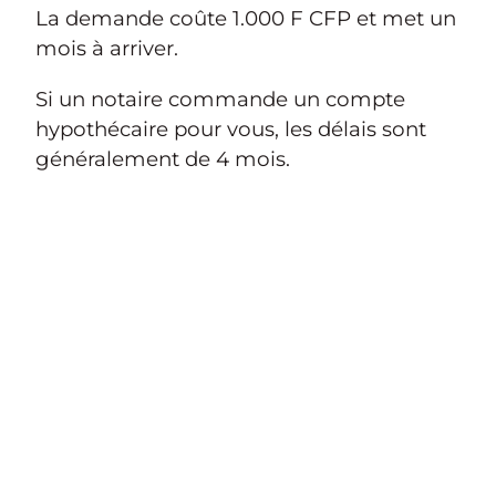
La demande coûte 1.000 F CFP et met un
mois à arriver.
Si un notaire commande un compte
hypothécaire pour vous, les délais sont
généralement de 4 mois.