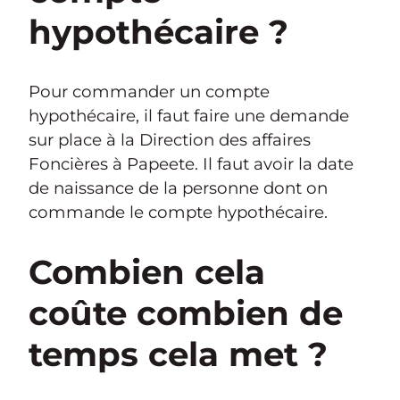
hypothécaire ?
Pour commander un compte
hypothécaire, il faut faire une demande
sur place à la Direction des affaires
Foncières à Papeete. Il faut avoir la date
de naissance de la personne dont on
commande le compte hypothécaire.
Combien cela
coûte combien de
temps cela met ?