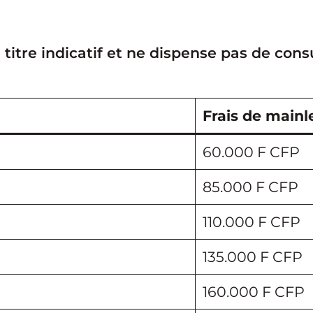
 titre indicatif et ne dispense pas de cons
Frais de mainl
60.000 F CFP
85.000 F CFP
110.000 F CFP
135.000 F CFP
160.000 F CFP