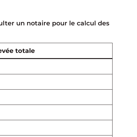
ulter un notaire pour le calcul des
evée totale