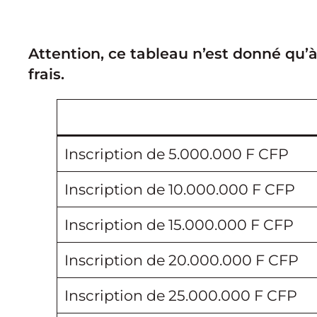
Attention, ce tableau n’est donné qu’à
frais.
Inscription de 5.000.000 F CFP
Inscription de 10.000.000 F CFP
Inscription de 15.000.000 F CFP
Inscription de 20.000.000 F CFP
Inscription de 25.000.000 F CFP