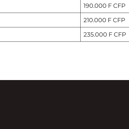
190.000 F CFP
210.000 F CFP
235.000 F CFP