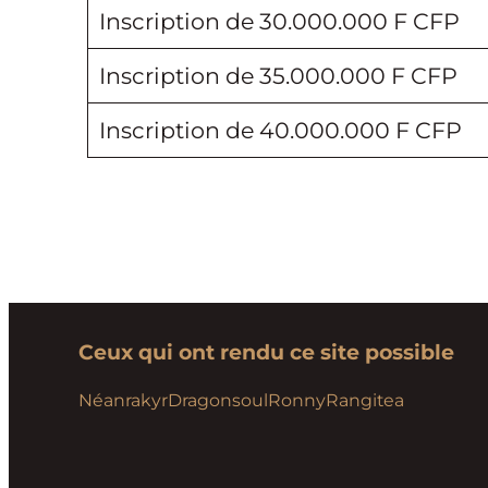
Inscription de 30.000.000 F CFP
Inscription de 35.000.000 F CFP
Inscription de 40.000.000 F CFP
Ceux qui ont rendu ce site possible
Néanrakyr
Dragonsoul
Ronny
Rangitea