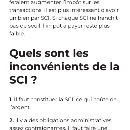
feraient augmenter l’impôt sur les
transactions, il est plus intéressant d’avoir
un bien par SCI. Si chaque SCI ne franchit
pas de seuil, l’impôt à payer reste plus
faible.
Quels sont les
inconvénients de la
SCI ?
1.
Il faut constituer la SCI, ce qui coûte de
l’argent.
2.
Il y a des obligations administratives
assez contraignantes. Il faut faire une