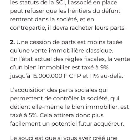
les statuts de la SCI, l’associé en place
peut refuser que les héritiers du défunt
rentrent dans la société, et en
contrepartie, il devra racheter leurs parts.
2.
Une cession de parts est moins taxée
qu’une vente immobilière classique.
En l’état actuel des règles fiscales, la vente
d’un bien immobilier est taxé à 9%
jusqu’à 15.000.000 F CFP et 11% au-delà.
L’acquisition des parts sociales qui
permettent de contrôler la société, qui
détient elle-même le bien immobilier, est
taxé à 5%. Cela attirera donc plus
facilement un potentiel futur acquéreur.
Le souci est que si vous avez créé une