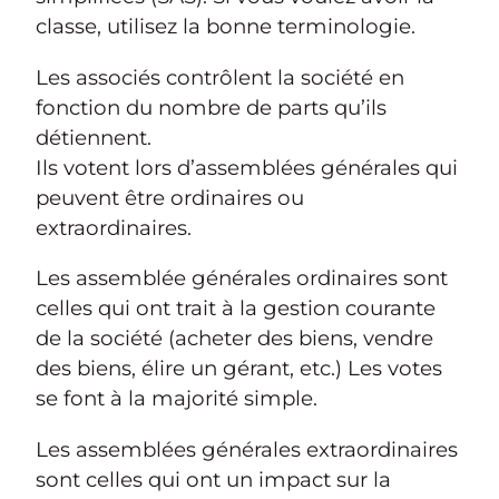
classe, utilisez la bonne terminologie.
Les associés contrôlent la société en
fonction du nombre de parts qu’ils
détiennent.
Ils votent lors d’assemblées générales qui
peuvent être ordinaires ou
extraordinaires.
Les assemblée générales ordinaires sont
celles qui ont trait à la gestion courante
de la société (acheter des biens, vendre
des biens, élire un gérant, etc.) Les votes
se font à la majorité simple.
Les assemblées générales extraordinaires
sont celles qui ont un impact sur la