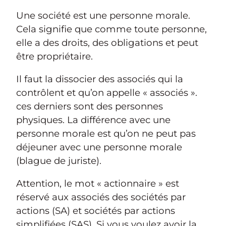
Une société est une personne morale.
Cela signifie que comme toute personne,
elle a des droits, des obligations et peut
être propriétaire.
Il faut la dissocier des associés qui la
contrôlent et qu’on appelle « associés ».
ces derniers sont des personnes
physiques. La différence avec une
personne morale est qu’on ne peut pas
déjeuner avec une personne morale
(blague de juriste).
Attention, le mot « actionnaire » est
réservé aux associés des sociétés par
actions (SA) et sociétés par actions
simplifiées (SAS). Si vous voulez avoir la