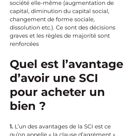
société elle-même (augmentation de
capital, diminution du capital social,
changement de forme sociale,
dissolution etc.). Ce sont des décisions
graves et les règles de majorité sont
renforcées
Quel est l’avantage
d’avoir une SCI
pour acheter un
bien ?
1.
L’un des avantages de la SCI est ce
qu’on appelle « la clause d’agrément ».