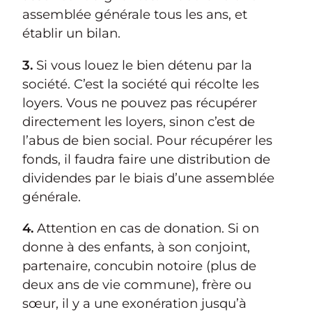
assemblée générale tous les ans, et
établir un bilan.
3.
Si vous louez le bien détenu par la
société. C’est la société qui récolte les
loyers. Vous ne pouvez pas récupérer
directement les loyers, sinon c’est de
l’abus de bien social. Pour récupérer les
fonds, il faudra faire une distribution de
dividendes par le biais d’une assemblée
générale.
4.
Attention en cas de donation. Si on
donne à des enfants, à son conjoint,
partenaire, concubin notoire (plus de
deux ans de vie commune), frère ou
sœur, il y a une exonération jusqu’à