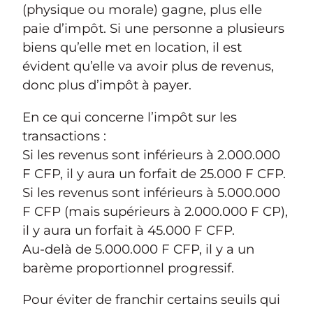
(physique ou morale) gagne, plus elle
paie d’impôt. Si une personne a plusieurs
biens qu’elle met en location, il est
évident qu’elle va avoir plus de revenus,
donc plus d’impôt à payer.
En ce qui concerne l’impôt sur les
transactions :
Si les revenus sont inférieurs à 2.000.000
F CFP, il y aura un forfait de 25.000 F CFP.
Si les revenus sont inférieurs à 5.000.000
F CFP (mais supérieurs à 2.000.000 F CP),
il y aura un forfait à 45.000 F CFP.
Au-delà de 5.000.000 F CFP, il y a un
barème proportionnel progressif.
Pour éviter de franchir certains seuils qui