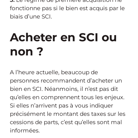
fonctionne pas si le bien est acquis par le
biais d’une SCI.
Acheter en SCI ou
non ?
A l’heure actuelle, beaucoup de
personnes recommandent d’acheter un
bien en SCI. Néanmoins, il n’est pas dit
qu’elles en comprennent tous les enjeux.
Si elles n’arrivent pas à vous indiquer
précisément le montant des taxes sur les
cessions de parts, c’est qu’elles sont mal
informées.