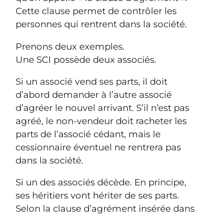
Cette clause permet de contrôler les
personnes qui rentrent dans la société.
Prenons deux exemples.
Une SCI possède deux associés.
Si un associé vend ses parts, il doit
d’abord demander à l’autre associé
d’agréer le nouvel arrivant. S’il n’est pas
agréé, le non-vendeur doit racheter les
parts de l’associé cédant, mais le
cessionnaire éventuel ne rentrera pas
dans la société.
Si un des associés décède. En principe,
ses héritiers vont hériter de ses parts.
Selon la clause d’agrément insérée dans