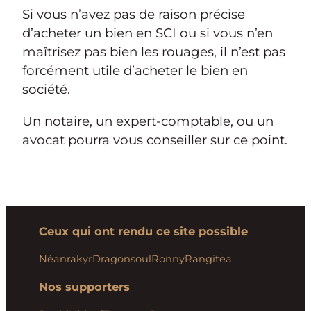
Si vous n’avez pas de raison précise
d’acheter un bien en SCI ou si vous n’en
maîtrisez pas bien les rouages, il n’est pas
forcément utile d’acheter le bien en
société.
Un notaire, un expert-comptable, ou un
avocat pourra vous conseiller sur ce point.
Ceux qui ont rendu ce site possible
Néanrakyr
Dragonsoul
Ronny
Rangitea
Nos supporters