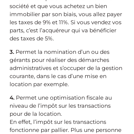
société et que vous achetez un bien
immobilier par son biais, vous allez payer
les taxes de 9% et 11%. Si vous vendez vos
parts, c’est l’acquéreur qui va bénéficier
des taxes de 5%.
3.
Permet la nomination d’un ou des
gérants pour réaliser des démarches
administratives et s’occuper de la gestion
courante, dans le cas d’une mise en
location par exemple.
4.
Permet une optimisation fiscale au
niveau de l’impôt sur les transactions
pour de la location.
En effet, l’impôt sur les transactions
fonctionne par pallier. Plus une personne