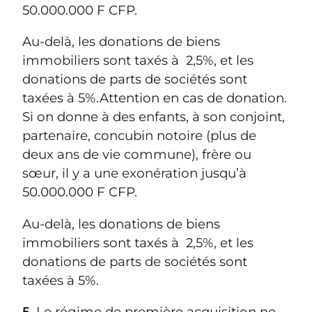
50.000.000 F CFP.
Au-delà, les donations de biens
immobiliers sont taxés à 2,5%, et les
donations de parts de sociétés sont
taxées à 5%.Attention en cas de donation.
Si on donne à des enfants, à son conjoint,
partenaire, concubin notoire (plus de
deux ans de vie commune), frère ou
sœur, il y a une exonération jusqu’à
50.000.000 F CFP.
Au-delà, les donations de biens
immobiliers sont taxés à 2,5%, et les
donations de parts de sociétés sont
taxées à 5%.
5.
Le régime de première acquisition ne