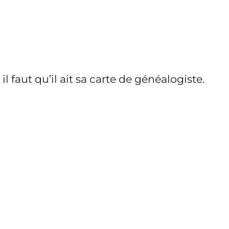
l faut qu’il ait sa carte de généalogiste.