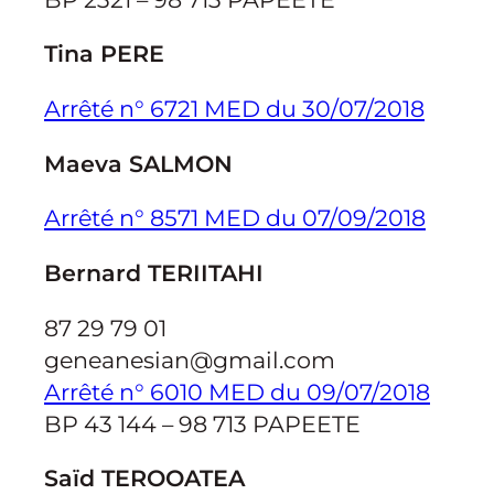
Tina PERE
Arrêté n° 6721 MED du 30/07/2018
Maeva SALMON
Arrêté n° 8571 MED du 07/09/2018
Bernard TERIITAHI
87 29 79 01
geneanesian@gmail.com
Arrêté n° 6010 MED du 09/07/2018
BP 43 144 – 98 713 PAPEETE
Saïd TEROOATEA