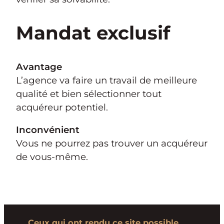
Mandat exclusif
Avantage
L’agence va faire un travail de meilleure
qualité et bien sélectionner tout
acquéreur potentiel.
Inconvénient
Vous ne pourrez pas trouver un acquéreur
de vous-même.
Ceux qui ont rendu ce site possible