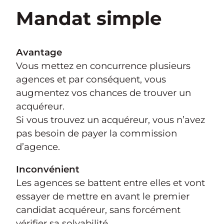
Mandat simple
Avantage
Vous mettez en concurrence plusieurs
agences et par conséquent, vous
augmentez vos chances de trouver un
acquéreur.
Si vous trouvez un acquéreur, vous n’avez
pas besoin de payer la commission
d’agence.
Inconvénient
Les agences se battent entre elles et vont
essayer de mettre en avant le premier
candidat acquéreur, sans forcément
vérifier sa solvabilité.