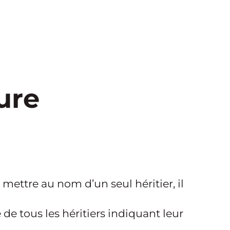
ure
 mettre au nom d’un seul héritier, il
de tous les héritiers indiquant leur