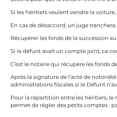
Si les héritiers veulent vendre la voitur
En cas de désaccord, un juge tranchera.
Récupérer les fonds de la succession a
Si le défunt avait un compte joint, ce c
C’est le notaire qui récupère les fonds 
Après la signature de l’acte de notoriété 
administrations fiscales si le Défunt n’ava
Pour la répartition entre les héritiers, l
permet de régler des petits comptes : p