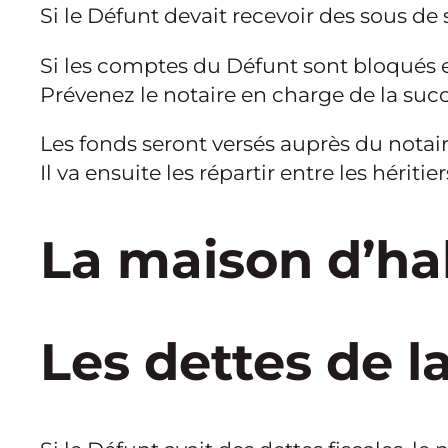
Si le Défunt devait recevoir des sous d
Si les comptes du Défunt sont bloqués et
Prévenez le notaire en charge de la suc
Les fonds seront versés auprès du notair
Il va ensuite les répartir entre les hériti
La maison d’ha
Les dettes de l