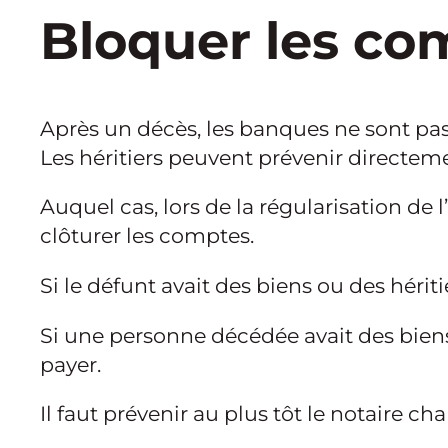
Bloquer les co
Après un décès, les banques ne sont pas
Les héritiers peuvent prévenir directem
Auquel cas, lors de la régularisation de l
clôturer les comptes.
Si le défunt avait des biens ou des hérit
Si une personne décédée avait des biens 
payer.
Il faut prévenir au plus tôt le notaire ch