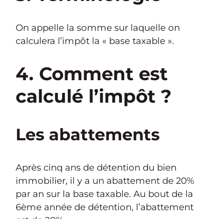
On appelle la somme sur laquelle on
calculera l’impôt la « base taxable ».
4. Comment est
calculé l’impôt ?
Les abattements
Après cinq ans de détention du bien
immobilier, il y a un abattement de 20%
par an sur la base taxable. Au bout de la
6ème année de détention, l’abattement