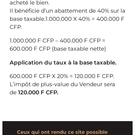
acheté le bien.
Il bénéficie d’un abattement de 40% sur la
base taxable.1.000.000 X 40% = 400.000 F
CFP.
1.000.000 F CFP – 400.000 F CFP =
600.000 F CFP (base taxable nette)
Application du taux à la base taxable.
600.000 F CFP X 20% = 120.000 F CFP.
L’impôt de plus-value du Vendeur sera
de
120.000 F CFP.
Ceux qui ont rendu ce site possible