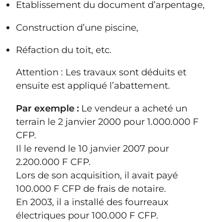
Etablissement du document d’arpentage,
Construction d’une piscine,
Réfaction du toit, etc.
Attention : Les travaux sont déduits et
ensuite est appliqué l’abattement.
Par exemple :
Le vendeur a acheté un
terrain le 2 janvier 2000 pour 1.000.000 F
CFP.
Il le revend le 10 janvier 2007 pour
2.200.000 F CFP.
Lors de son acquisition, il avait payé
100.000 F CFP de frais de notaire.
En 2003, il a installé des fourreaux
électriques pour 100.000 F CFP.