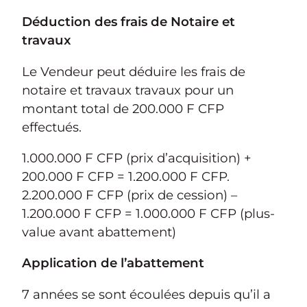
Déduction des frais de Notaire et
travaux
Le Vendeur peut déduire les frais de
notaire et travaux travaux pour un
montant total de 200.000 F CFP
effectués.
1.000.000 F CFP (prix d’acquisition) +
200.000 F CFP = 1.200.000 F CFP.
2.200.000 F CFP (prix de cession) –
1.200.000 F CFP = 1.000.000 F CFP (plus-
value avant abattement)
Application de l’abattement
7 années se sont écoulées depuis qu’il a