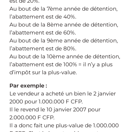
est de 20%.
Au bout de la 7ème année de détention,
l’abattement est de 40%.
Au bout de la 8ème année de détention,
l’abattement est de 60%.
Au bout de la 9ème année de détention,
l’abattement est de 80%.
Au bout de la 10ème année de détention,
l’abattement est de 100% = il n’y a plus
d’impôt sur la plus-value.
Par exemple :
Le vendeur a acheté un bien le 2 janvier
2000 pour 1.000.000 F CFP.
Il le revend le 10 janvier 2007 pour
2.000.000 F CFP.
Il a donc fait une plus-value de 1.000.000