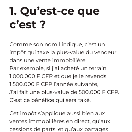
1. Qu’est-ce que
c’est ?
Comme son nom l’indique, c’est un
impôt qui taxe la plus-value du vendeur
dans une vente immobilière.
Par exemple, si j’ai acheté un terrain
1.000.000 F CFP et que je le revends
1.500.000 F CFP l’année suivante,
J’ai fait une plus-value de 500.000 F CFP.
C’est ce bénéfice qui sera taxé.
Cet impôt s’applique aussi bien aux
ventes immobilières en direct, qu’aux
cessions de parts, et qu’aux partages