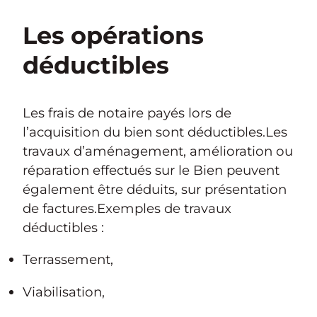
Les opérations
déductibles
Les frais de notaire payés lors de
l’acquisition du bien sont déductibles.Les
travaux d’aménagement, amélioration ou
réparation effectués sur le Bien peuvent
également être déduits, sur présentation
de factures.Exemples de travaux
déductibles :
Terrassement,
Viabilisation,