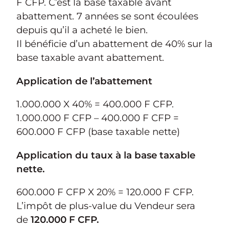
F CFP. C’est la base taxable avant
abattement. 7 années se sont écoulées
depuis qu’il a acheté le bien.
Il bénéficie d’un abattement de 40% sur la
base taxable avant abattement.
Application de l’abattement
1.000.000 X 40% = 400.000 F CFP.
1.000.000 F CFP – 400.000 F CFP =
600.000 F CFP (base taxable nette)
Application du taux à la base taxable
nette.
600.000 F CFP X 20% = 120.000 F CFP.
L’impôt de plus-value du Vendeur sera
de
120.000 F CFP.