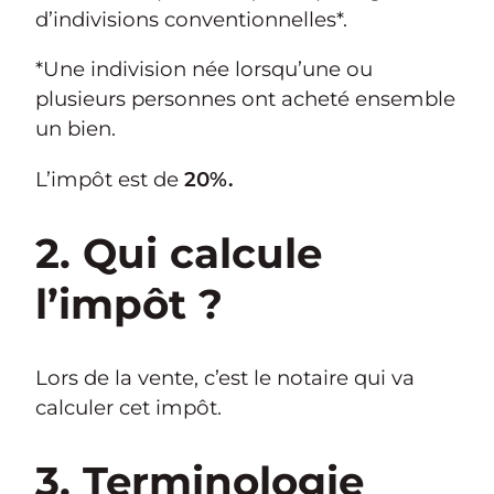
d’indivisions conventionnelles*.
*Une indivision née lorsqu’une ou
plusieurs personnes ont acheté ensemble
un bien.
L’impôt est de
20%.
2. Qui calcule
l’impôt ?
Lors de la vente, c’est le notaire qui va
calculer cet impôt.
3. Terminologie